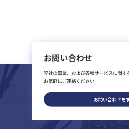
お問い合わせ
弊社の事業、および各種サービスに関す
お気軽にご連絡ください。
お問い合わせを