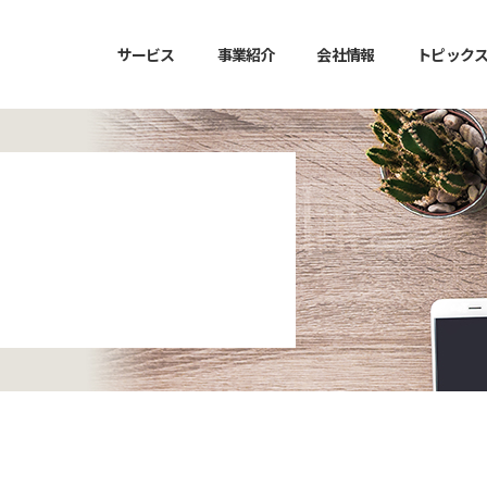
サービス
事業紹介
会社情報
トピック