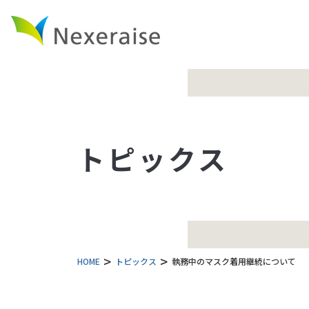
トピックス
HOME
トピックス
執務中のマスク着用継続について