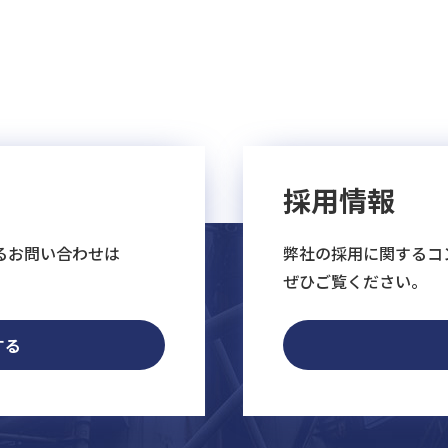
採用情報
るお問い合わせは
弊社の採用に関するコ
ぜひご覧ください。
する