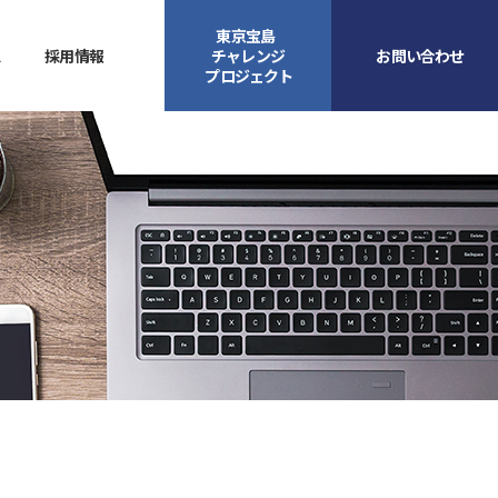
東京宝島
ス
採用情報
チャレンジ
お問い合わせ
プロジェクト