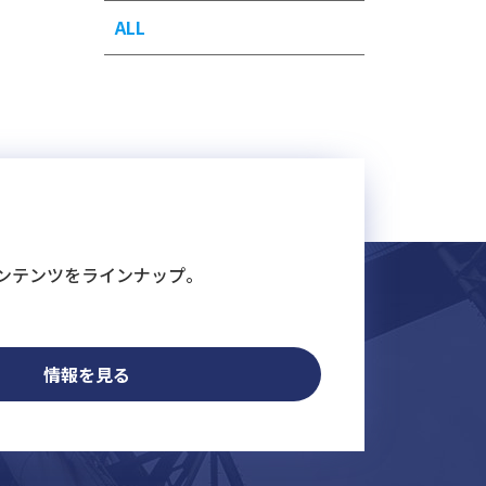
ALL
ンテンツをラインナップ。
情報を見る