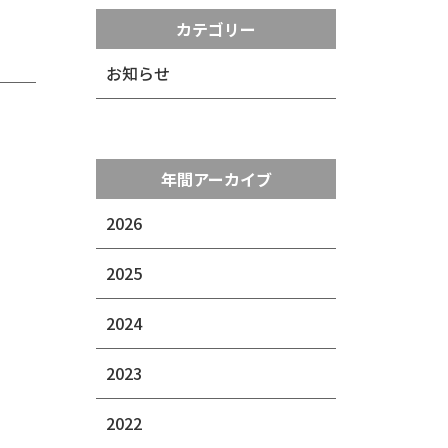
カテゴリー
お知らせ
年間アーカイブ
2026
2025
2024
2023
2022