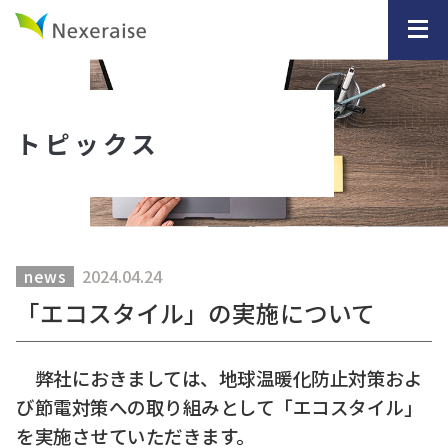
トピックス
2024.04.24
news
「エコスタイル」の実施について
弊社におきましては、地球温暖化防止対策およ
び節電対策への取り組みとして「エコスタイル」
を実施させていただきます。