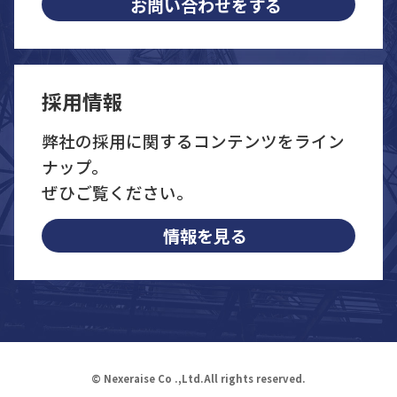
お問い合わせをする
採用情報
弊社の採用に関するコンテンツをライン
ナップ。
ぜひご覧ください。
情報を見る
© Nexeraise Co .,Ltd.All rights reserved.