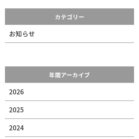
カテゴリー
お知らせ
年間アーカイブ
2026
2025
2024