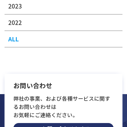
2023
2022
ALL
お問い合わせ
弊社の事業、および各種サービスに関す
るお問い合わせは
お気軽にご連絡ください。