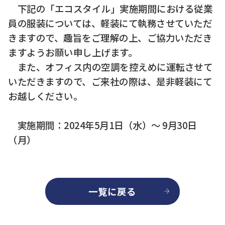
下記の「エコスタイル」実施期間における従業
員の服装については、軽装にて執務させていただ
きますので、趣旨をご理解の上、ご協力いただき
ますようお願い申し上げます。
また、オフィス内の空調を控えめに運転させて
いただきますので、ご来社の際は、是非軽装にて
お越しください。
実施期間：2024年5月1日（水）～ 9月30日
（月）
一覧に戻る