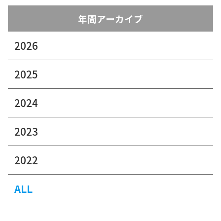
年間アーカイブ
2026
2025
2024
2023
2022
ALL