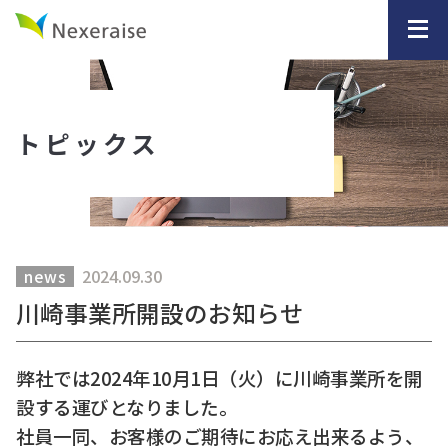
トピックス
2024.09.30
news
川崎事業所開設のお知らせ
弊社では2024年10月1日（火）に川崎事業所を開
設する運びとなりました。
社員一同、お客様のご期待にお応え出来るよう、