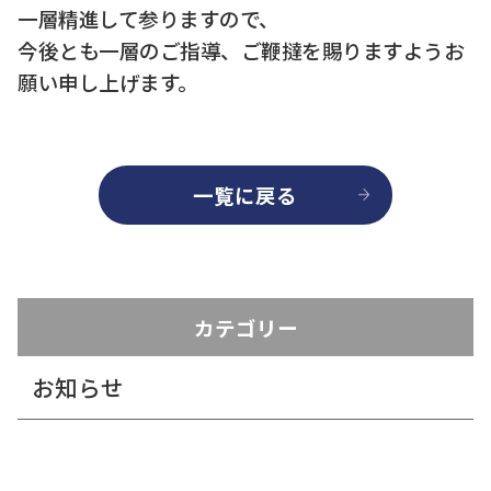
一層精進して参りますので、
今後とも一層のご指導、ご鞭撻を賜りますようお
願い申し上げます。
一覧に戻る
カテゴリー
お知らせ