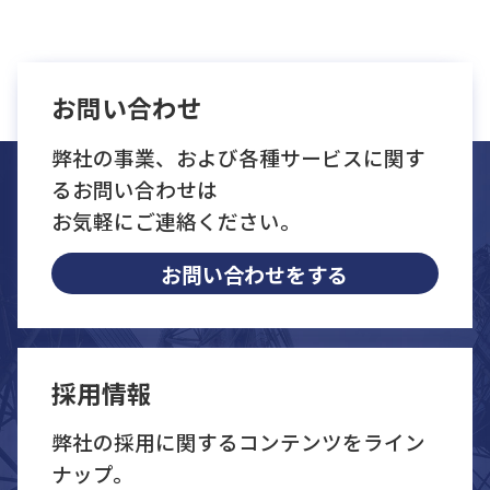
お問い合わせ
弊社の事業、および各種サービスに関す
るお問い合わせは
お気軽にご連絡ください。
お問い合わせをする
採用情報
弊社の採用に関するコンテンツをライン
ナップ。