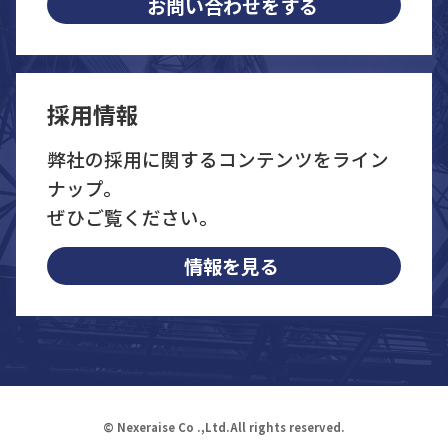
お問い合わせをする
採用情報
弊社の採用に関するコンテンツをライン
ナップ。
ぜひご覧ください。
情報を見る
© Nexeraise Co .,Ltd.All rights reserved.