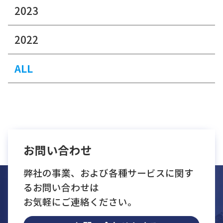
2023
2022
ALL
お問い合わせ
弊社の事業、および各種サービスに関す
るお問い合わせは
お気軽にご連絡ください。