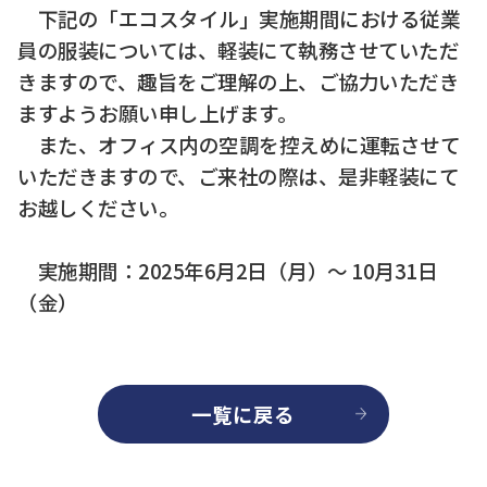
下記の「エコスタイル」実施期間における従業
員の服装については、軽装にて執務させていただ
きますので、趣旨をご理解の上、ご協力いただき
ますようお願い申し上げます。
また、オフィス内の空調を控えめに運転させて
いただきますので、ご来社の際は、是非軽装にて
お越しください。
実施期間：2025年6月2日（月）～ 10月31日
（金）
一覧に戻る