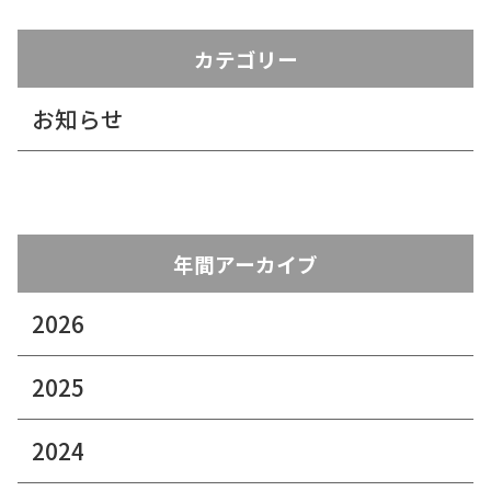
カテゴリー
お知らせ
年間アーカイブ
2026
2025
2024