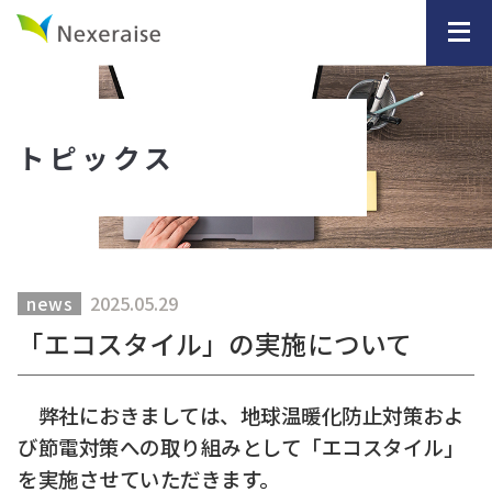
トピックス
2025.05.29
news
「エコスタイル」の実施について
弊社におきましては、地球温暖化防止対策およ
び節電対策への取り組みとして「エコスタイル」
を実施させていただきます。