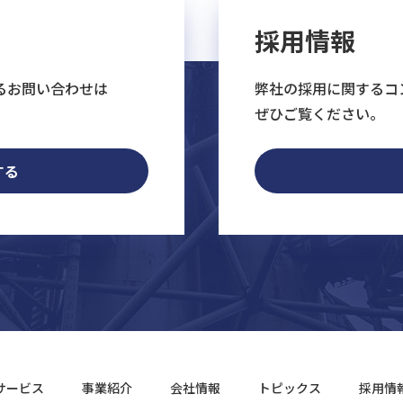
採用情報
るお問い合わせは
弊社の採用に関するコ
ぜひご覧ください。
する
サービス
事業紹介
会社情報
トピックス
採用情