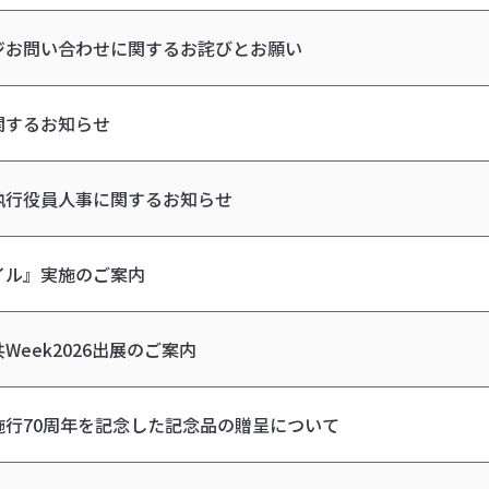
ジお問い合わせに関するお詫びとお願い
関するお知らせ
執行役員人事に関するお知らせ
イル』実施のご案内
Week2026出展のご案内
施行70周年を記念した記念品の贈呈について