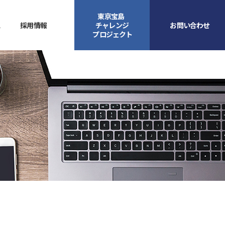
東京宝島
ス
採用情報
チャレンジ
お問い合わせ
プロジェクト