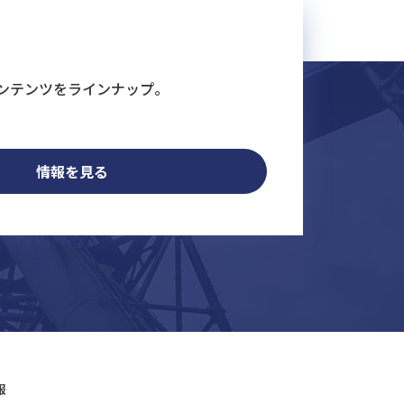
ンテンツをラインナップ。
情報を見る
報