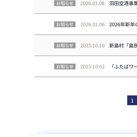
2026.01.08
羽田空港事
お知らせ
2026.01.06
2026年新
お知らせ
2025.10.10
新島村「島民
お知らせ
2025.10.02
「ふたばワー
お知らせ
1