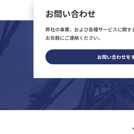
お問い合わせ
弊社の事業、および各種サービスに関す
お気軽にご連絡ください。
お問い合わせを