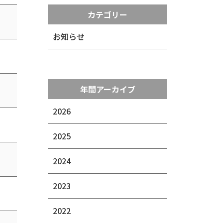
カテゴリー
お知らせ
年間アーカイブ
2026
2025
2024
2023
2022