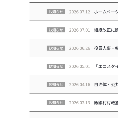
2026.07.12
ホームペー
お知らせ
2026.07.01
組織改正に
お知らせ
2026.06.26
役員人事・
お知らせ
2026.05.01
『エコスタ
お知らせ
2026.04.16
自治体・公共
お知らせ
2026.02.13
飯舘村村政
お知らせ