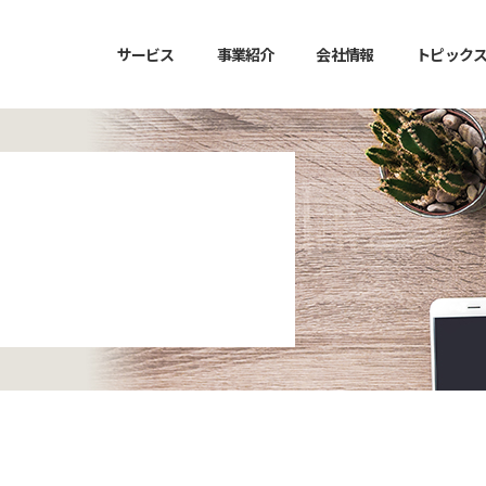
サービス
事業紹介
会社情報
トピック