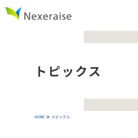
トピックス
HOME
トピックス