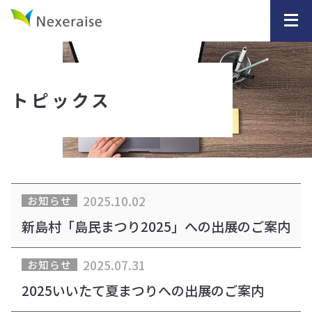
トピックス
2025.10.02
お知らせ
新島村「島民まつり2025」への出展のご案内
2025.07.31
お知らせ
2025いいたて夏まつりへの出展のご案内