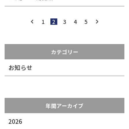
1
2
3
4
5
カテゴリー
お知らせ
年間アーカイブ
2026