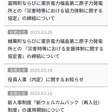
富岡町ならびに東京電力福島第二原子力発電
所との『災害時等における協力体制に関する
協定』の締結について
2025.03.28
お知らせ
楢葉町ならびに東京電力福島第二原子力発電
所との 『災害時等における支援体制に関する
協定書』の締結について
2025.03.19
お知らせ
役員人事（内定）に関するお知らせ
2025.03.10
お知らせ
新人事制度「新ウェルカムバック（再入社）
制度」の運用開始について