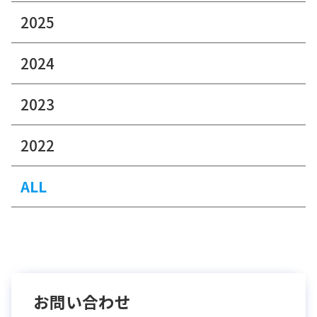
2025
2024
2023
2022
ALL
お問い合わせ