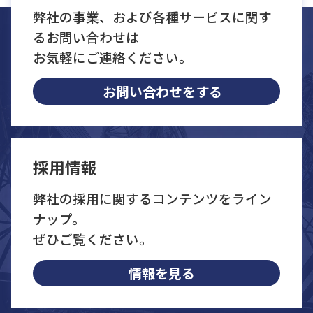
弊社の事業、および各種サービスに関す
るお問い合わせは
お気軽にご連絡ください。
お問い合わせをする
採用情報
弊社の採用に関するコンテンツをライン
ナップ。
ぜひご覧ください。
情報を見る