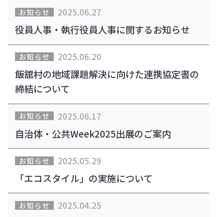
2025.06.27
お知らせ
役員人事・執行役員人事に関するお知らせ
2025.06.20
お知らせ
飯舘村の地域課題解決に向けた連携協定書の
締結について
2025.06.17
お知らせ
自治体・公共Week2025出展のご案内
2025.05.29
お知らせ
「エコスタイル」の実施について
2025.04.25
お知らせ