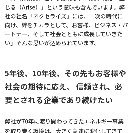
じる（Arise）」という意味も含んでいます。弊
社の社名「ネクセライズ」には、「次の時代に
向け、絆をチカラとして、お客様、ビジネス・パ
ートナー、そして社会とともに成長していきた
い」そんな思いが込められています。
5年後、10年後、その先もお客様や
社会の期待に応え、
信頼され、必
要とされる企業であり続けたい
弊社が70年に渡り関わってきたエネルギー事業
を取り巻く環境は、大きく急速に変化してきて