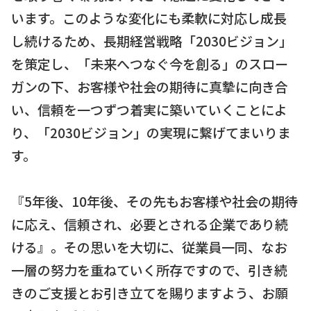
います。このような変化にも柔軟に対応し成長
し続けるため、長期経営戦略「2030ビジョン」
を策定し、「未来へつなぐ今を創る」のスロー
ガンの下、お客様や社会の期待に真摯に向き合
い、信頼を一つずつ着実に築いていくことによ
り、「2030ビジョン」の実現に繋げてまいりま
す。
『5年後、10年後、その先もお客様や社会の期待
に応え、信頼され、必要とされる企業であり続
ける』。その思いを大切に、従業員一同、なお
一層の努力を重ねていく所存ですので、引き続
きのご支援とお引き立てを賜りますよう、お願