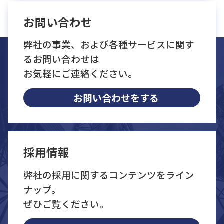
お問い合わせ
弊社の事業、および各種サービスに関す
るお問い合わせは
お気軽にご連絡ください。
お問い合わせをする
採用情報
弊社の採用に関するコンテンツをライン
ナップ。
ぜひご覧ください。