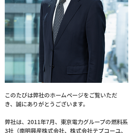
このたびは弊社のホームページをご覧いただ
き、誠にありがとうございます。
弊社は、2011年7月、東京電力グループの燃料系
3社（南明興産株式会社、株式会社テプコーユ、