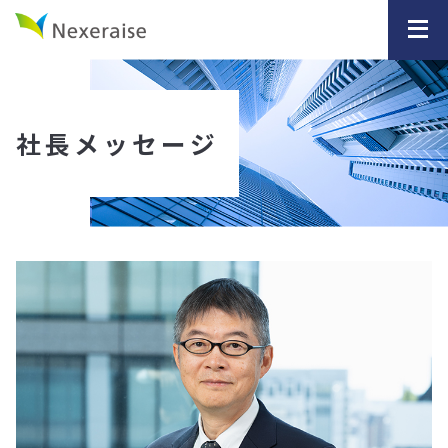
社長メッセージ