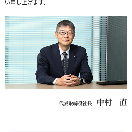
い申し上げます。
中村 直
代表取締役社長