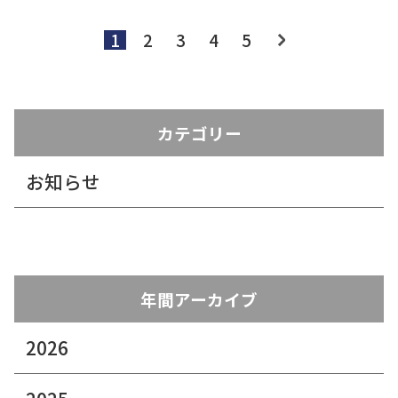
1
2
3
4
5
カテゴリー
お知らせ
年間アーカイブ
2026