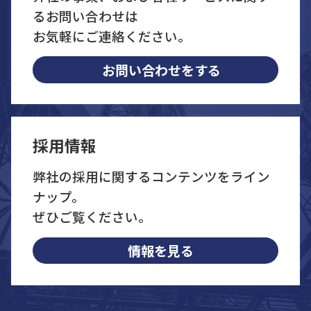
るお問い合わせは
お気軽にご連絡ください。
お問い合わせをする
採用情報
弊社の採用に関するコンテンツをライン
ナップ。
ぜひご覧ください。
情報を見る