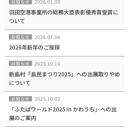
2026.01.08
お知らせ
羽田空港事業所の総務大臣表彰優秀賞受賞に
ついて
2026.01.06
お知らせ
2026年新年のご挨拶
2025.10.10
お知らせ
新島村「島民まつり2025」への出展取りやめ
について
2025.10.02
お知らせ
「ふたばワールド2025 in かわうち」への出
展のご案内