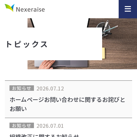
トピックス
2026.07.12
お知らせ
ホームページお問い合わせに関するお詫びと
お願い
2026.07.01
お知らせ
組織改正に関するお知らせ