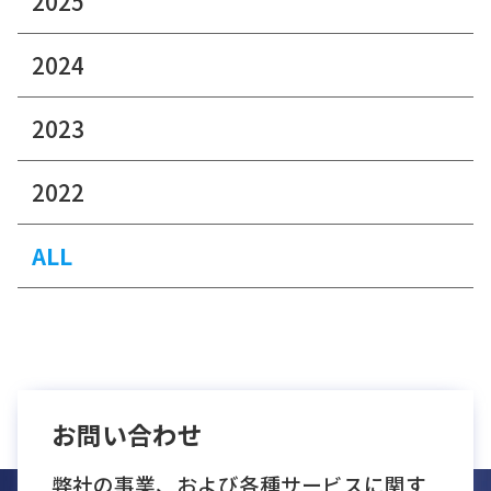
2025
2024
2023
2022
ALL
お問い合わせ
弊社の事業、および各種サービスに関す