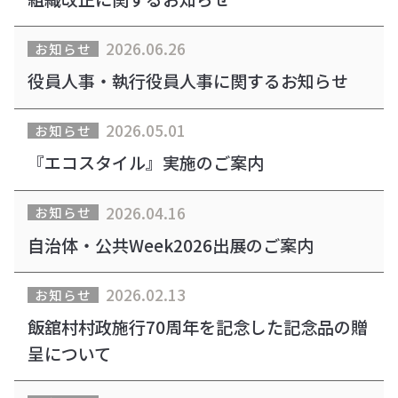
2026.06.26
お知らせ
役員人事・執行役員人事に関するお知らせ
2026.05.01
お知らせ
『エコスタイル』実施のご案内
2026.04.16
お知らせ
自治体・公共Week2026出展のご案内
2026.02.13
お知らせ
飯舘村村政施行70周年を記念した記念品の贈
呈について