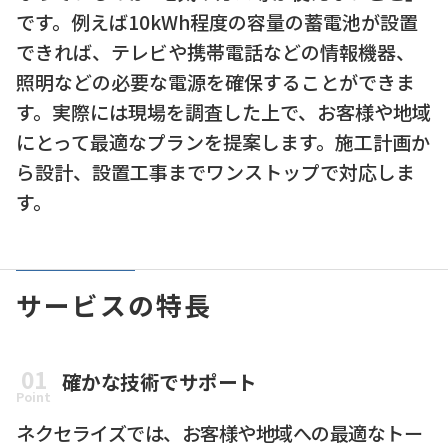
です。例えば10kWh程度の容量の蓄電池が設置
できれば、テレビや携帯電話などの情報機器、
照明などの必要な電源を確保することができま
す。実際には現場を調査した上で、お客様や地域
にとって最適なプランを提案します。施工計画か
ら設計、設置工事までワンストップで対応しま
す。
サービスの特長
01
確かな技術でサポート
Point
ネクセライズでは、お客様や地域への最適なトー