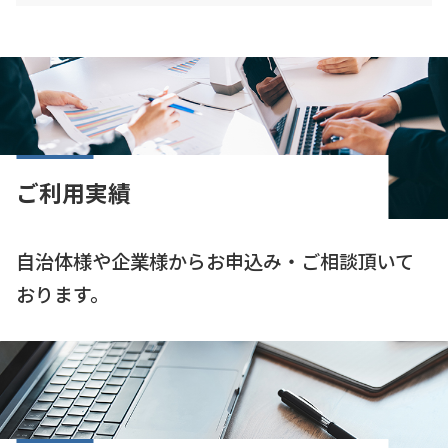
ご利用実績
自治体様や企業様からお申込み・ご相談頂いて
おります。