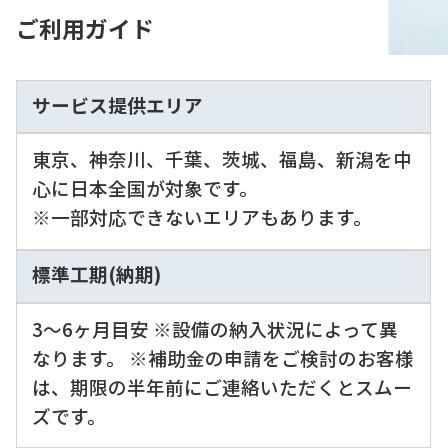
ご利用ガイド
サービス提供エリア
東京、神奈川、千葉、茨城、福島、新潟を中
心に日本全国が対象です。
※一部対応できないエリアもあります。
標準工期(納期)
3〜6ヶ月目安 ※設備の納入状況によって異
なります。 ※補助金の申請をご検討のお客様
は、期限の半年前にご連絡いただくとスムー
ズです。