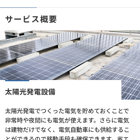
サービス概要
太陽光発電設備
太陽光発電でつくった電気を貯めておくことで
非常時や夜間にも電気が使えます。さらに電気
は建物だけでなく、電気自動車にも供給するこ
とができるので移動手段も確保できます。省エ