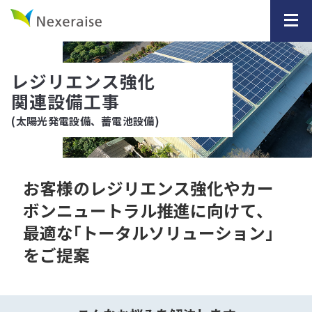
レジリエンス強化
関連設備工事
(太陽光発電設備、蓄電池設備)
お客様のレジリエンス強化やカー
ボンニュートラル推進に
向けて、
最適な｢トータルソリューション｣
をご提案