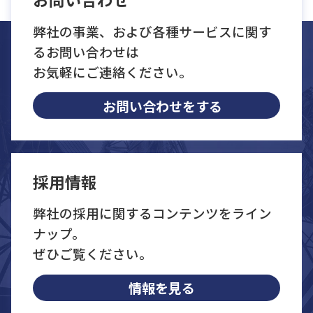
弊社の事業、および各種サービスに関す
るお問い合わせは
お気軽にご連絡ください。
お問い合わせをする
採用情報
弊社の採用に関するコンテンツをライン
ナップ。
ぜひご覧ください。
情報を見る