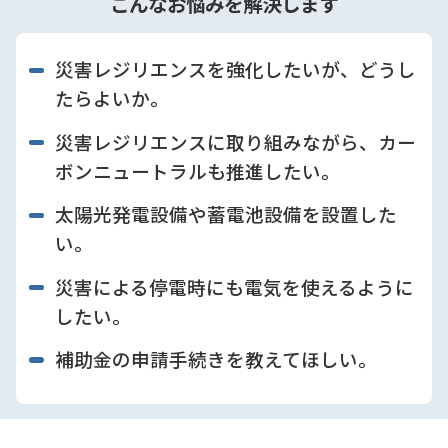
こんなお悩みを解決します
災害レジリエンスを強化したいが、どうし
たらよいか。
災害レジリエンスに取り組みながら、カー
ボンニュートラルも推進したい。
太陽光発電設備や蓄電池設備を設置した
い。
災害による停電時にも電気を使えるように
したい。
補助金の申請手続きを教えてほしい。