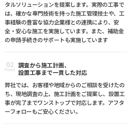
タルソリューションを提案します。実際の工事で
は、確かな専門技術を持った施工管理技士や、工
事経験の豊富な協力企業様との連携により、安
全・安心な施工を実施しています。また、補助金
の申請手続きのサポートも実施しています
02
調査から施工計画、
Point
設置工事まで一貫した対応
弊社では、お客様や地域からのご相談を受けたの
ち、現地調査の上、施工計画をご提案し、設置工
事が完了までワンストップで対応します。アフタ
ーフォローもご安心ください。