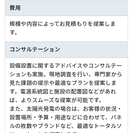
費用
規模や内容によってお見積もりを提案しま
す。
コンサルテーション
設備設置に関するアドバイスやコンサルテー
ションも実施。現地調査を行い、専門家から
見た課題の提示や最適なプランを提案しま
す。電源系統図と施設の配置図などがあれ
ば、よりスムーズな提案が可能です。
また、太陽光発電の場合は、お客様の状況・
設置場所・予算・用途などに合わせて、パネ
ルの枚数やブランドなど、最適なトータルソ