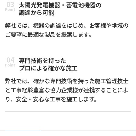
03
太陽光発電機器・蓄電池機器の
Point
調達から可能
弊社では、機器の調達をはじめ、お客様や地域の
ご要望に最適な製品を提案します。
04
専門技術を持った
Point
プロによる確かな施工
弊社では、確かな専門技術を持った施工管理技士
と工事経験豊富な協力企業様が連携することによ
り、安全・安心な工事を施工します。