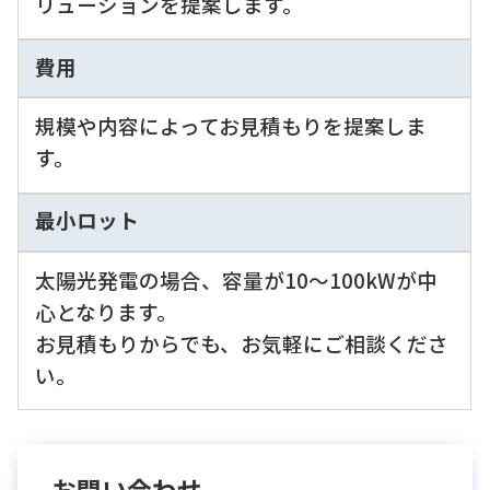
リューションを提案します。
費用
規模や内容によってお見積もりを提案しま
す。
最小ロット
太陽光発電の場合、容量が10〜100kWが中
心となります。
お見積もりからでも、お気軽にご相談くださ
い。
お問い合わせ