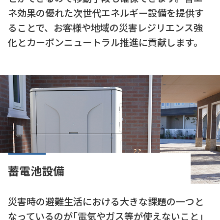
ネ効果の優れた次世代エネルギー設備を提供す
ることで、お客様や地域の災害レジリエンス強
化とカーボンニュートラル推進に貢献します。
蓄電池設備
災害時の避難生活における大きな課題の一つと
なっているのが｢電気やガス等が使えないこと｣