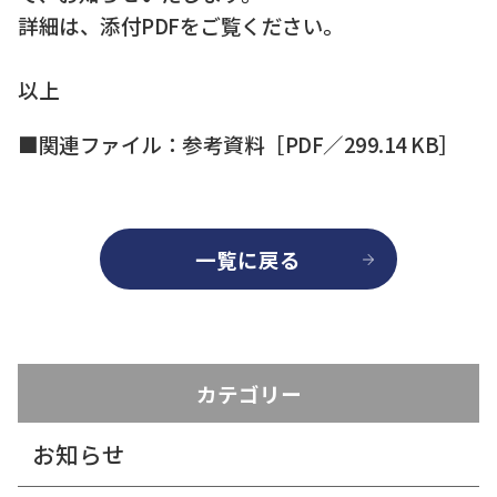
詳細は、添付PDFをご覧ください。
以上
■関連ファイル：
参考資料［PDF／299.14 KB］
一覧に戻る
カテゴリー
お知らせ