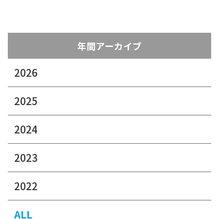
年間アーカイブ
2026
2025
2024
2023
2022
ALL