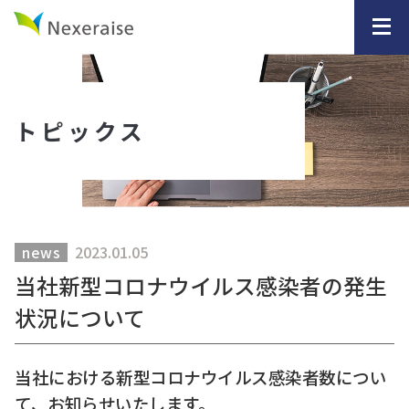
トピックス
2023.01.05
news
当社新型コロナウイルス感染者の発生
状況について
当社における新型コロナウイルス感染者数につい
て、お知らせいたします。