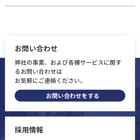
お問い合わせ
弊社の事業、および各種サービスに関す
るお問い合わせは
お気軽にご連絡ください。
お問い合わせをする
採用情報