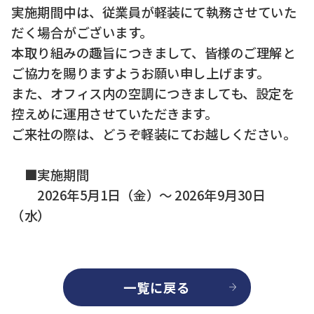
実施期間中は、従業員が軽装にて執務させていた
だく場合がございます。
本取り組みの趣旨につきまして、皆様のご理解と
ご協力を賜りますようお願い申し上げます。
また、オフィス内の空調につきましても、設定を
控えめに運用させていただきます。
ご来社の際は、どうぞ軽装にてお越しください。
■実施期間
2026年5月1日（金）～ 2026年9月30日
（水）
一覧に戻る