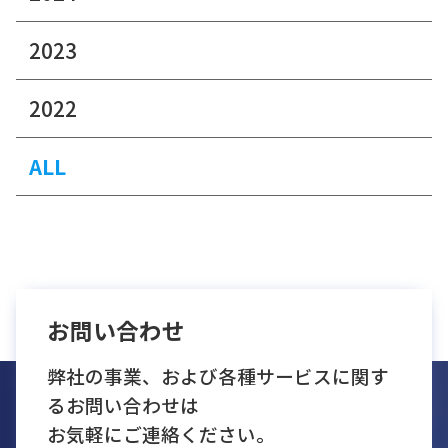
2023
2022
ALL
お問い合わせ
弊社の事業、および各種サービスに関す
るお問い合わせは
お気軽にご連絡ください。