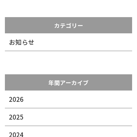
カテゴリー
お知らせ
年間アーカイブ
2026
2025
2024