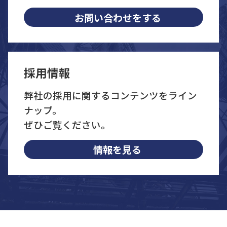
お問い合わせをする
採用情報
弊社の採用に関するコンテンツをライン
ナップ。
ぜひご覧ください。
情報を見る