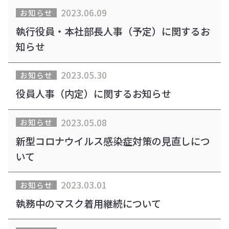
2023.06.09
お知らせ
執行役員・本社部長人事（予定）に関するお
知らせ
2023.05.30
お知らせ
役員人事（内定）に関するお知らせ
2023.05.08
お知らせ
新型コロナウイルス感染症対策の見直しにつ
いて
2023.03.01
お知らせ
執務中のマスク着用継続について