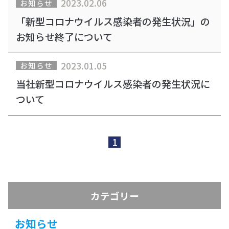
2023.02.06
お知らせ
「新型コロナウイルス感染者の発生状況」の
お知らせ終了について
2023.01.05
お知らせ
当社新型コロナウイルス感染者の発生状況に
ついて
1
カテゴリー
お知らせ