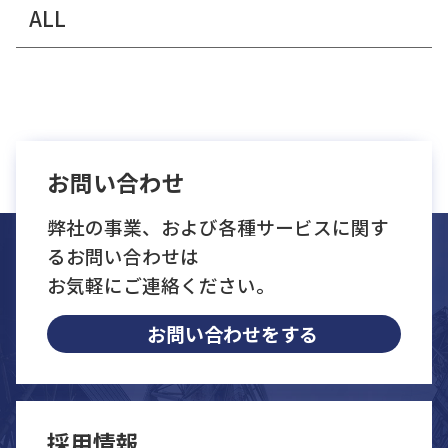
ALL
お問い合わせ
弊社の事業、および各種サービスに関す
るお問い合わせは
お気軽にご連絡ください。
お問い合わせをする
採用情報