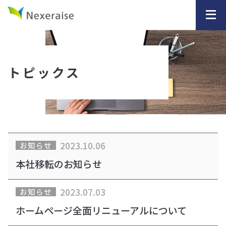
トピックス
2023.10.06
お知らせ
本社移転のお知らせ
2023.07.03
お知らせ
ホームページ全面リニューアルについて