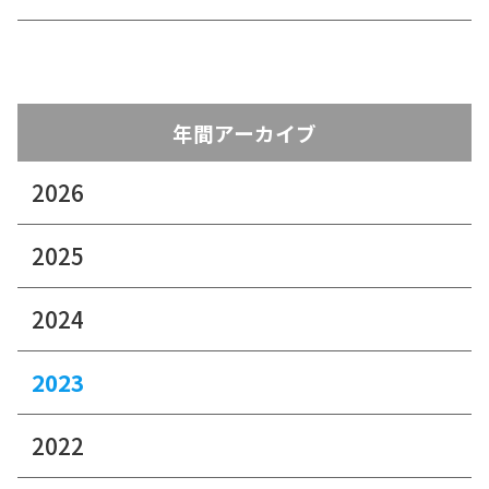
年間アーカイブ
2026
2025
2024
2023
2022